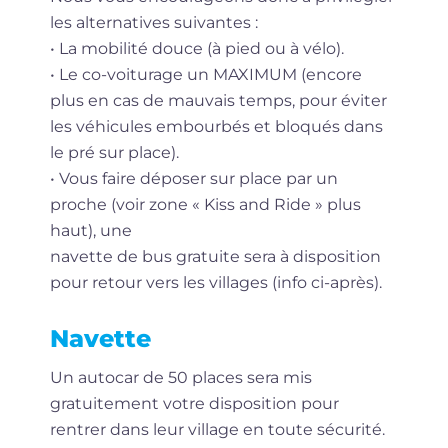
les alternatives suivantes :
• La mobilité douce (à pied ou à vélo).
• Le co-voiturage un MAXIMUM (encore
plus en cas de mauvais temps, pour éviter
les véhicules embourbés et bloqués dans
le pré sur place).
• Vous faire déposer sur place par un
proche (voir zone « Kiss and Ride » plus
haut), une
navette de bus gratuite sera à disposition
pour retour vers les villages (info ci-après).
Navette
Un autocar de 50 places sera mis
gratuitement votre disposition pour
rentrer dans leur village en toute sécurité.