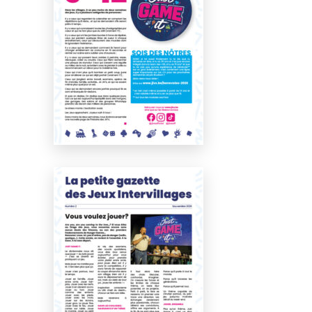
Numéro 3
Juin 2026
Numéro 2
Avril 2026