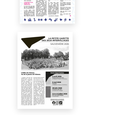
Numéro 1
Février 2026