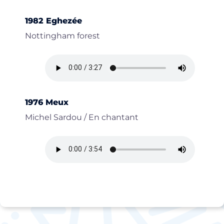
1982 Eghezée
Nottingham forest
1976 Meux
Michel Sardou / En chantant