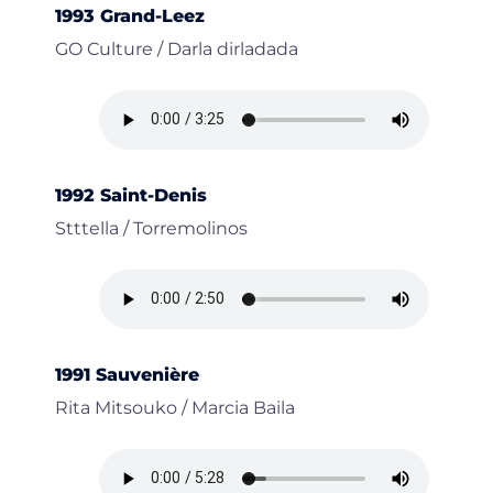
1993 Grand-Leez
GO Culture / Darla dirladada
1992 Saint-Denis
Stttella / Torremolinos
1991 Sauvenière
Rita Mitsouko / Marcia Baila