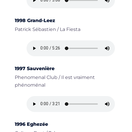
1998 Grand-Leez
Patrick Sébastien / La Fiesta
1997 Sauvenière
Phenomenal Club / Il est vraiment
phénoménal
1996 Eghezée