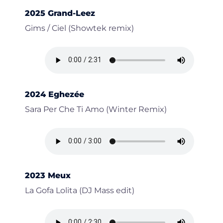
2025 Grand-Leez
Gims / Ciel (Showtek remix)
2024 Eghezée
Sara Per Che Ti Amo (Winter Remix)
2023 Meux
La Gofa Lolita (DJ Mass edit)