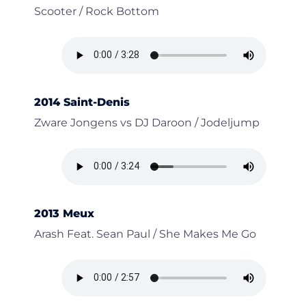
Scooter / Rock Bottom
2014 Saint-Denis
Zware Jongens vs DJ Daroon / Jodeljump
2013 Meux
Arash Feat. Sean Paul / She Makes Me Go