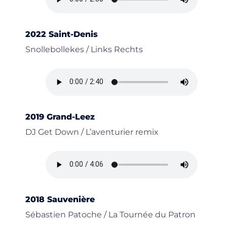
2022 Saint-Denis
Snollebollekes / Links Rechts
2019 Grand-Leez
DJ Get Down / L’aventurier remix
2018 Sauvenière
Sébastien Patoche / La Tournée du Patron