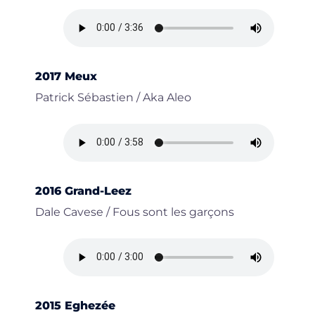
2017 Meux
Patrick Sébastien / Aka Aleo
2016 Grand-Leez
Dale Cavese / Fous sont les garçons
2015 Eghezée