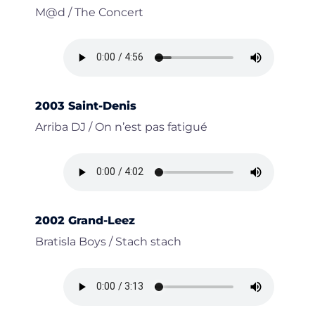
M@d / The Concert
2003 Saint-Denis
Arriba DJ / On n’est pas fatigué
2002 Grand-Leez
Bratisla Boys / Stach stach