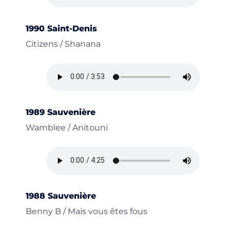
1990 Saint-Denis
Citizens / Shanana
1989 Sauvenière
Wamblee / Anitouni
1988 Sauvenière
Benny B / Mais vous êtes fous