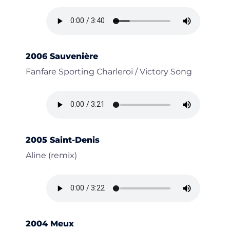
2006 Sauvenière
Fanfare Sporting Charleroi / Victory Song
2005 Saint-Denis
Aline (remix)
2004 Meux