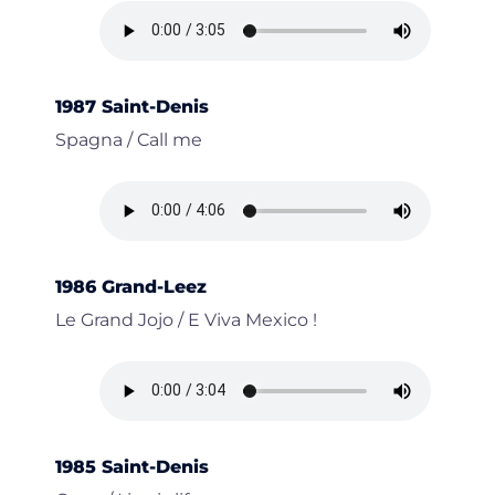
1987 Saint-Denis
Spagna / Call me
1986 Grand-Leez
Le Grand Jojo / E Viva Mexico !
1985 Saint-Denis